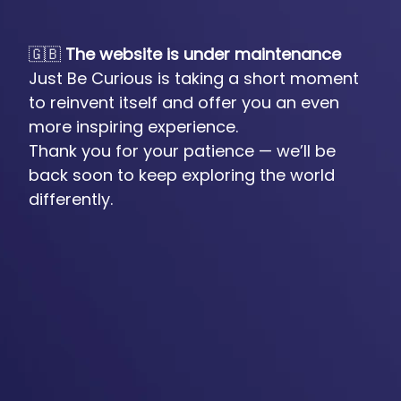
🇬🇧
The website is under maintenance
Just Be Curious is taking a short moment
to reinvent itself and offer you an even
more inspiring experience.
Thank you for your patience — we’ll be
back soon to keep exploring the world
differently.